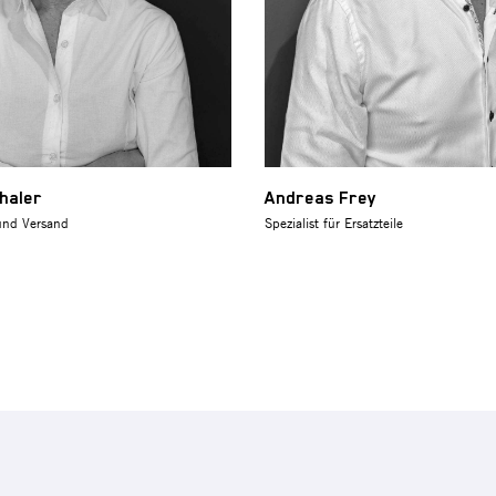
haler
Andreas Frey
und Versand
Spezialist für Ersatzteile