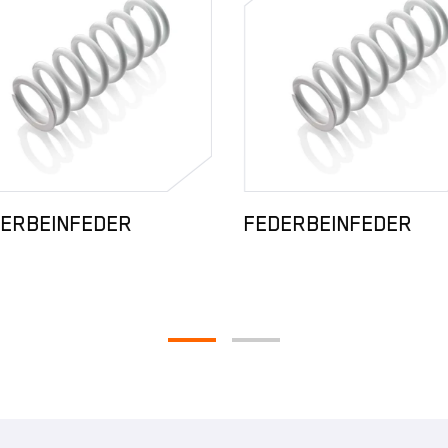
ERBEINFEDER
FEDERBEINFEDER