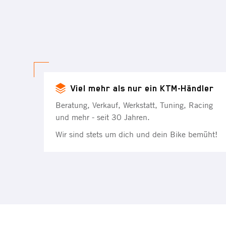
Viel mehr als nur ein KTM-Händler
Beratung, Verkauf, Werkstatt, Tuning, Racing
und mehr - seit 30 Jahren.
Wir sind stets um dich und dein Bike bemüht!