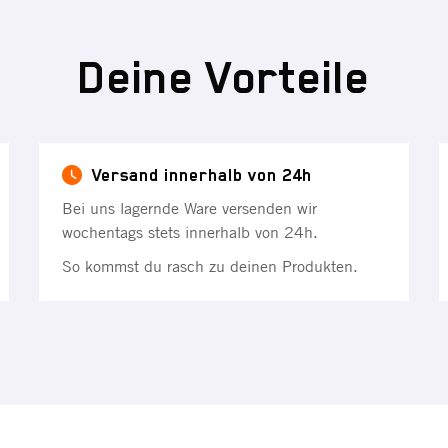
Deine Vorteile
Versand innerhalb von 24h
Bei uns lagernde Ware versenden wir
wochentags stets innerhalb von 24h.
So kommst du rasch zu deinen Produkten.