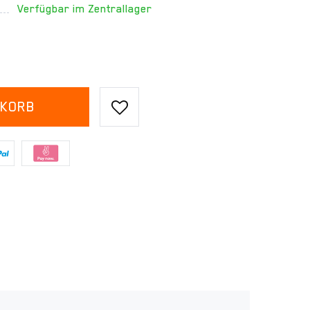
Verfügbar im Zentrallager
NKORB