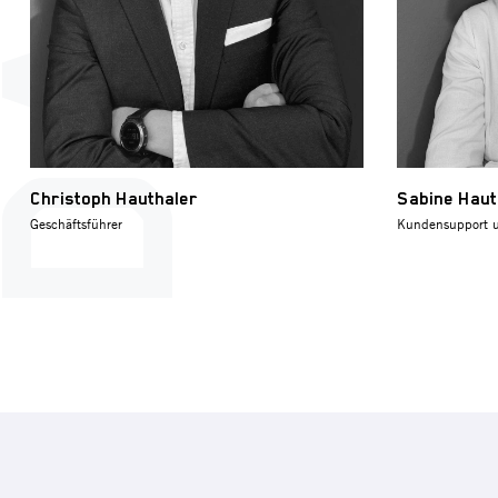
Christoph Hauthaler
Sabine Haut
Geschäftsführer
Kundensupport 