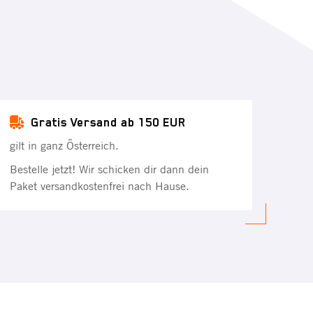
Gratis Versand ab 150 EUR
gilt in ganz Österreich.
Bestelle jetzt! Wir schicken dir dann dein
Paket versandkostenfrei nach Hause.