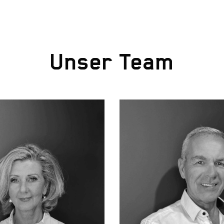
Unser Team