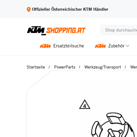
Offizieller Österreichischer KTM Händler
Ersatzteilsuche
Zubehör
Startseite
PowerParts
Werkzeug/Transport
Wer