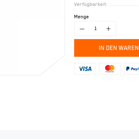
Verfügbarkeit:
Menge
IN DEN WARE