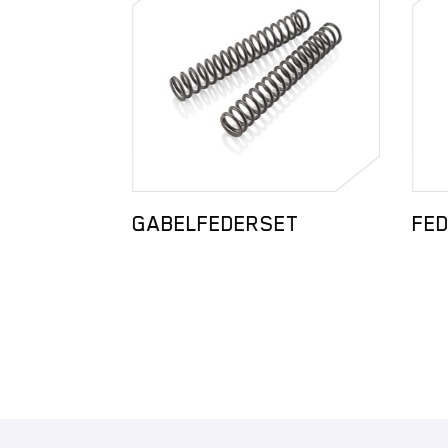
GABELFEDERSET
FED