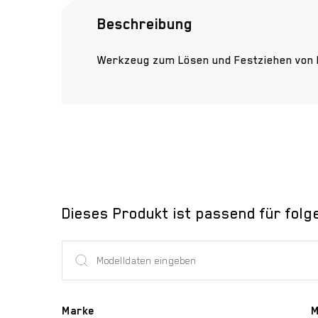
Beschreibung
Werkzeug zum Lösen und Festziehen von 
Dieses Produkt ist passend für folg
Marke
M