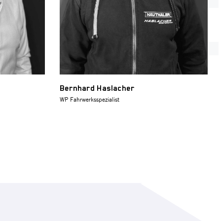
Bernhard Haslacher
WP Fahrwerksspezialist