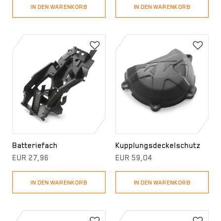
IN DEN WARENKORB
IN DEN WARENKORB
Batteriefach
Kupplungsdeckelschutz
EUR 27,96
EUR 59,04
IN DEN WARENKORB
IN DEN WARENKORB