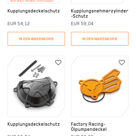
NUR NOCH WENIGE VERFÜGBAR!
Kupplungsdeckelschutz
Kupplungsnehmerzylinder
-Schutz
EUR 54,12
EUR 59,04
IN DEN WARENKORB
IN DEN WARENKORB
Kupplungsdeckelschutz
Factory Racing-
Ölpumpendeckel