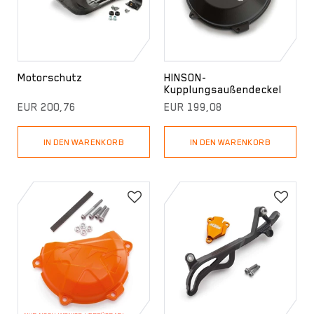
Motorschutz
HINSON-
Kupplungsaußendeckel
EUR 200,76
EUR 199,08
IN DEN WARENKORB
IN DEN WARENKORB