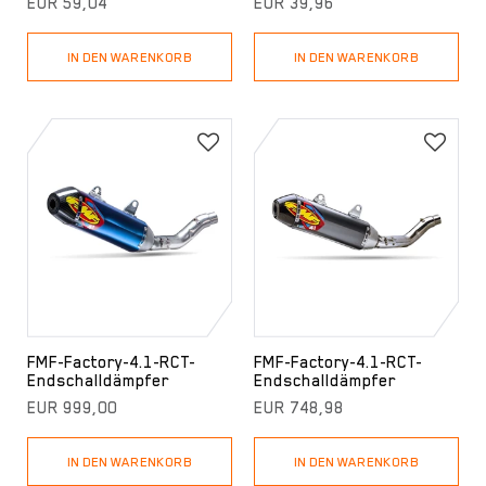
EUR 59,04
EUR 39,96
IN DEN WARENKORB
IN DEN WARENKORB
FMF-Factory-4.1-RCT-
FMF-Factory-4.1-RCT-
Endschalldämpfer
Endschalldämpfer
EUR 999,00
EUR 748,98
IN DEN WARENKORB
IN DEN WARENKORB