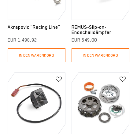
Akrapovic "Racing Line"
REMUS-Slip-on-
Endschalldämpfer
EUR 1.498,92
EUR 549,00
IN DEN WARENKORB
IN DEN WARENKORB