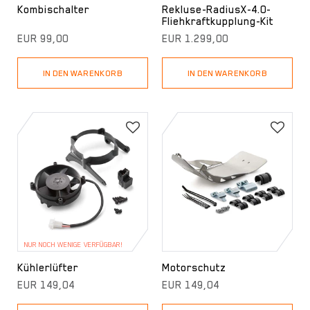
Kombischalter
Rekluse-RadiusX-4.0-
Fliehkraftkupplung-Kit
EUR 99,00
EUR 1.299,00
IN DEN WARENKORB
IN DEN WARENKORB
NUR NOCH WENIGE VERFÜGBAR!
Kühlerlüfter
Motorschutz
EUR 149,04
EUR 149,04