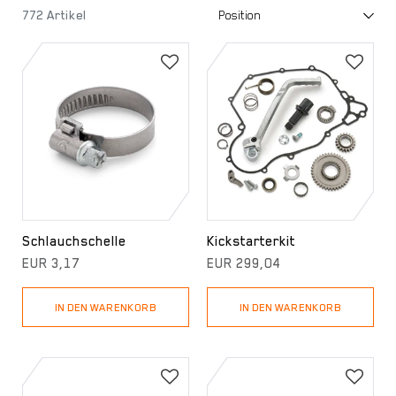
772 Artikel
Schlauchschelle
Kickstarterkit
EUR 3,17
EUR 299,04
IN DEN WARENKORB
IN DEN WARENKORB