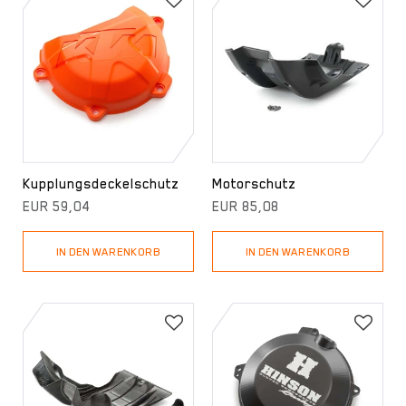
Kupplungsdeckelschutz
Motorschutz
EUR 59,04
EUR 85,08
IN DEN WARENKORB
IN DEN WARENKORB