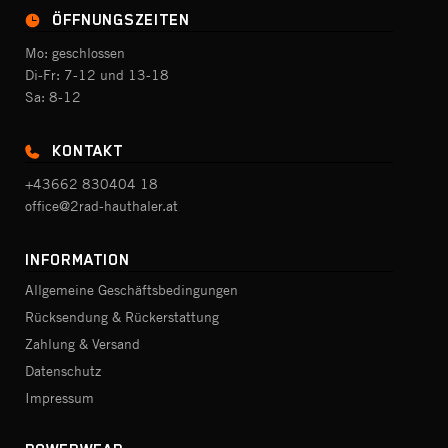
ÖFFNUNGSZEITEN
Mo: geschlossen
Di-Fr: 7-12 und 13-18
Sa: 8-12
KONTAKT
+43662 830404 18
office@2rad-hauthaler.at
INFORMATION
Allgemeine Geschäftsbedingungen
Rücksendung & Rückerstattung
Zahlung & Versand
Datenschutz
Impressum