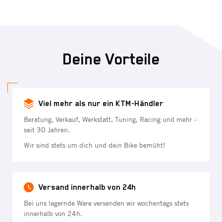
Deine Vorteile
Viel mehr als nur ein KTM-Händler
Beratung, Verkauf, Werkstatt, Tuning, Racing und mehr -
seit 30 Jahren.
Wir sind stets um dich und dein Bike bemüht!
Versand innerhalb von 24h
Bei uns lagernde Ware versenden wir wochentags stets
innerhalb von 24h.