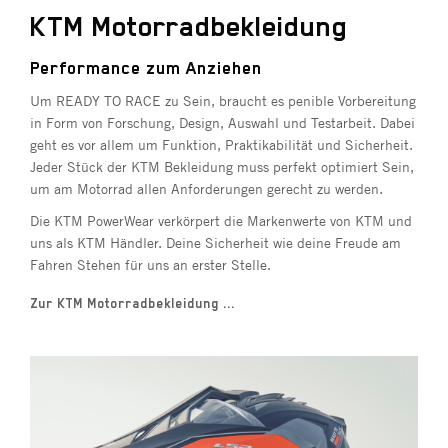
KTM Motorradbekleidung
Performance zum Anziehen
Um READY TO RACE zu Sein, braucht es penible Vorbereitung
in Form von Forschung, Design, Auswahl und Testarbeit. Dabei
geht es vor allem um Funktion, Praktikabilität und Sicherheit.
Jeder Stück der KTM Bekleidung muss perfekt optimiert Sein,
um am Motorrad allen Anforderungen gerecht zu werden.
Die KTM PowerWear verkörpert die Markenwerte von KTM und
uns als KTM Händler. Deine Sicherheit wie deine Freude am
Fahren Stehen für uns an erster Stelle.
Zur KTM Motorradbekleidung ...