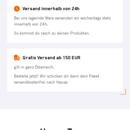
Versand innerhalb von 24h
Bei uns lagernde Ware versenden wir wochentags stets
innerhalb von 24h.
So kommst du rasch zu deinen Produkten.
Gratis Versand ab 150 EUR
gilt in ganz Österreich.
Bestelle jetzt! Wir schicken dir dann dein Paket
versandkostenfrei nach Hause.