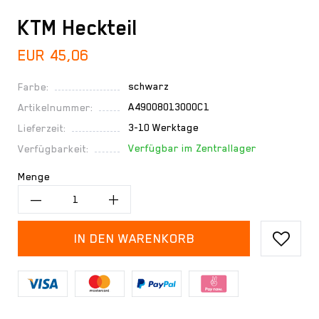
KTM Heckteil
EUR 45,06
schwarz
Farbe:
A49008013000C1
Artikelnummer:
3-10 Werktage
Lieferzeit:
Verfügbar im Zentrallager
Verfügbarkeit:
Menge
IN DEN WARENKORB