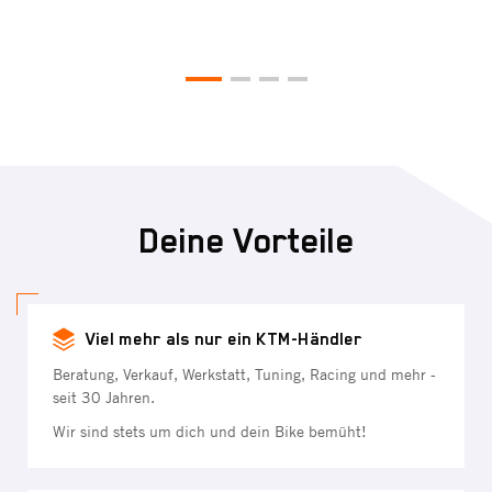
ke
Deine Vorteile
Viel mehr als nur ein KTM-Händler
Beratung, Verkauf, Werkstatt, Tuning, Racing und mehr -
seit 30 Jahren.
Wir sind stets um dich und dein Bike bemüht!