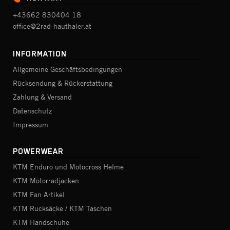
+43662 830404 18
office@2rad-hauthaler.at
INFORMATION
Allgemeine Geschäftsbedingungen
Rücksendung & Rückerstattung
Zahlung & Versand
Datenschutz
Impressum
POWERWEAR
KTM Enduro und Motocross Helme
KTM Motorradjacken
KTM Fan Artikel
KTM Rucksäcke / KTM Taschen
KTM Handschuhe