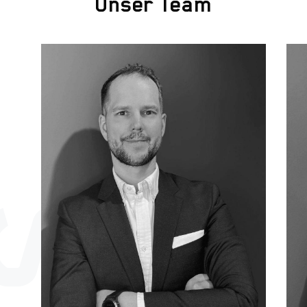
Unser Team