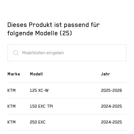
Dieses Produkt ist passend für
folgende Modelle (25)
Marke
Modell
Jahr
KTM
125 XC-W
2025-2026
KTM
150 EXC TPI
2024-2025
KTM
250 EXC
2024-2025