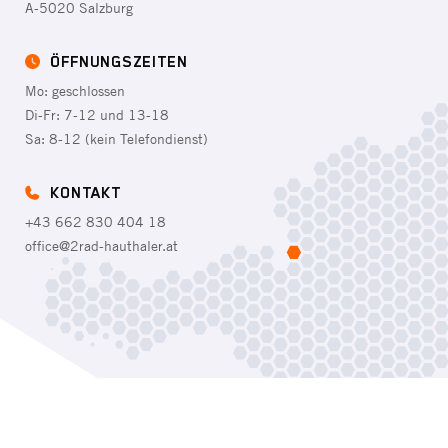
A-5020 Salzburg
ÖFFNUNGSZEITEN
Mo: geschlossen
Di-Fr: 7-12 und 13-18
Sa: 8-12 (kein Telefondienst)
KONTAKT
+43 662 830 404 18
office@2rad-hauthaler.at