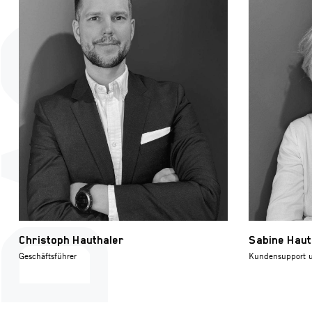
Christoph Hauthaler
Sabine Haut
Geschäftsführer
Kundensupport 