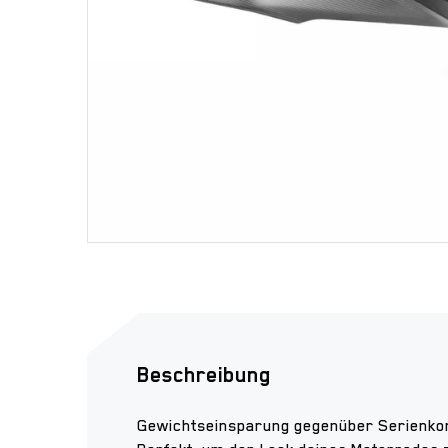
Beschreibung
Gewichtseinsparung gegenüber Serienkom