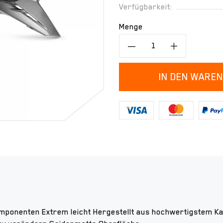
Verfügbarkeit:
Menge
IN DEN WARE
ponenten Extrem leicht Hergestellt aus hochwertigstem K