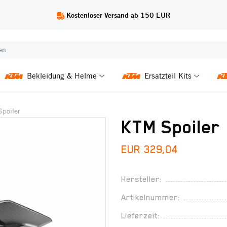
Kostenloser Versand ab 150 EUR
Bekleidung & Helme
Ersatzteil Kits
Spoiler
KTM Spoiler
EUR 329,04
Hersteller:
Artikelnummer:
Lieferzeit: