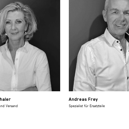
haler
Andreas Frey
und Versand
Spezialist für Ersatzteile