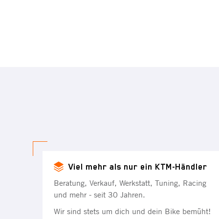
Viel mehr als nur ein KTM-Händler
Beratung, Verkauf, Werkstatt, Tuning, Racing
und mehr - seit 30 Jahren.
Wir sind stets um dich und dein Bike bemüht!