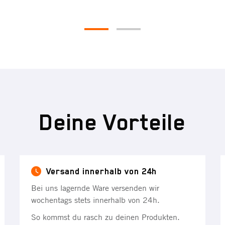
Deine Vorteile
Versand innerhalb von 24h
Bei uns lagernde Ware versenden wir
wochentags stets innerhalb von 24h.
So kommst du rasch zu deinen Produkten.