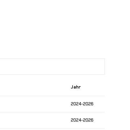
Jahr
2024-2026
2024-2026