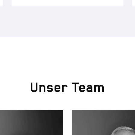
Unser Team