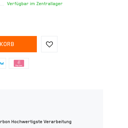
Verfügbar im Zentrallager
NKORB
arbon Hochwertigste Verarbeitung