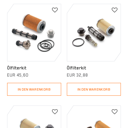
Ölfilterkit
Ölfilterkit
EUR 45,60
EUR 32,88
IN DEN WARENKORB
IN DEN WARENKORB