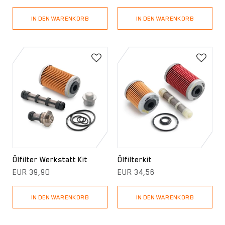
IN DEN WARENKORB
IN DEN WARENKORB
Ölfilter Werkstatt Kit
Ölfilterkit
EUR 39,90
EUR 34,56
IN DEN WARENKORB
IN DEN WARENKORB