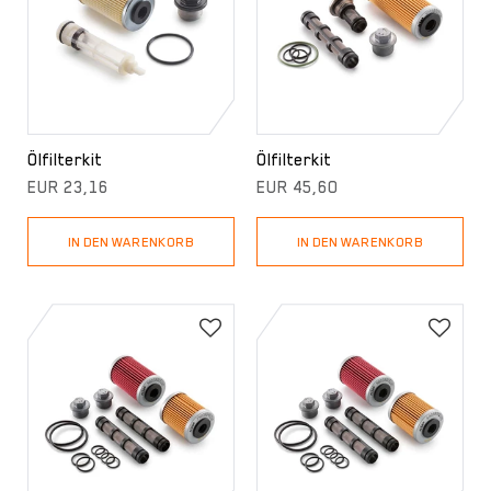
Ölfilterkit
Ölfilterkit
EUR 23,16
EUR 45,60
IN DEN WARENKORB
IN DEN WARENKORB