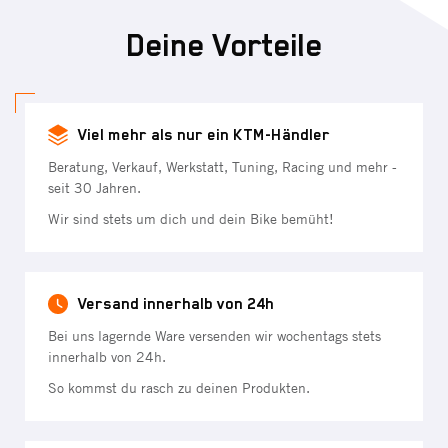
Deine Vorteile
Viel mehr als nur ein KTM-Händler
Beratung, Verkauf, Werkstatt, Tuning, Racing und mehr -
seit 30 Jahren.
Wir sind stets um dich und dein Bike bemüht!
Versand innerhalb von 24h
Bei uns lagernde Ware versenden wir wochentags stets
innerhalb von 24h.
So kommst du rasch zu deinen Produkten.