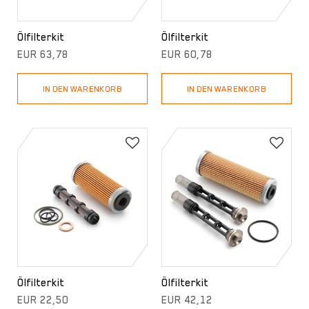
Ölfilterkit
Ölfilterkit
EUR 63,78
EUR 60,78
IN DEN WARENKORB
IN DEN WARENKORB
Ölfilterkit
Ölfilterkit
EUR 22,50
EUR 42,12