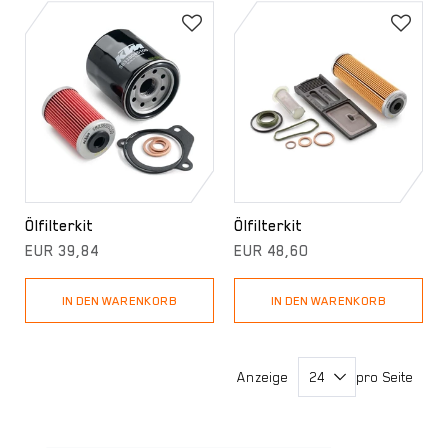
Ölfilterkit
Ölfilterkit
EUR 39,84
EUR 48,60
IN DEN WARENKORB
IN DEN WARENKORB
Anzeige
pro Seite