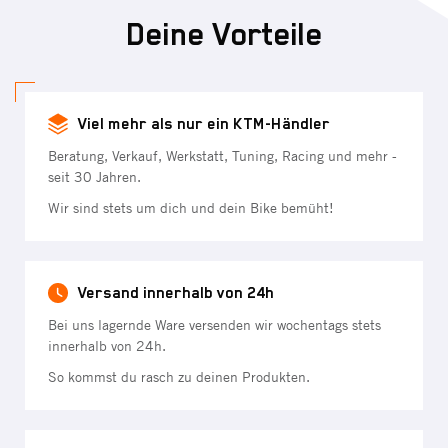
Deine Vorteile
Viel mehr als nur ein KTM-Händler
Beratung, Verkauf, Werkstatt, Tuning, Racing und mehr -
seit 30 Jahren.
Wir sind stets um dich und dein Bike bemüht!
Versand innerhalb von 24h
Bei uns lagernde Ware versenden wir wochentags stets
innerhalb von 24h.
So kommst du rasch zu deinen Produkten.