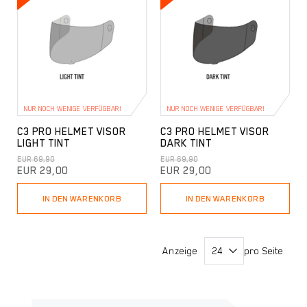
NUR NOCH WENIGE VERFÜGBAR!
NUR NOCH WENIGE VERFÜGBAR!
C3 PRO HELMET VISOR
C3 PRO HELMET VISOR
LIGHT TINT
DARK TINT
EUR 69,90
EUR 69,90
EUR 29,00
EUR 29,00
IN DEN WARENKORB
IN DEN WARENKORB
Anzeige
pro Seite