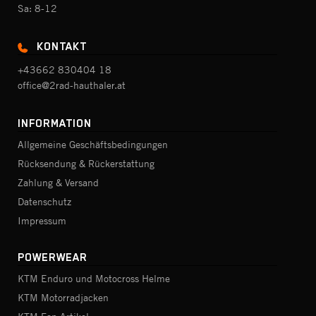
Sa: 8-12
KONTAKT
+43662 830404 18
office@2rad-hauthaler.at
INFORMATION
Allgemeine Geschäftsbedingungen
Rücksendung & Rückerstattung
Zahlung & Versand
Datenschutz
Impressum
POWERWEAR
KTM Enduro und Motocross Helme
KTM Motorradjacken