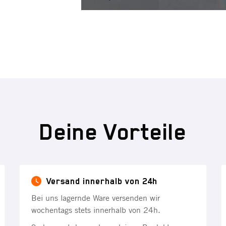
Deine Vorteile
Versand innerhalb von 24h
Bei uns lagernde Ware versenden wir
wochentags stets innerhalb von 24h.