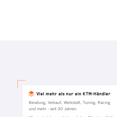
Viel mehr als nur ein KTM-Händler
Beratung, Verkauf, Werkstatt, Tuning, Racing
und mehr - seit 30 Jahren.