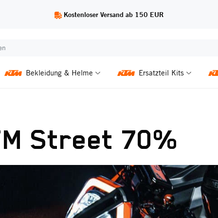
Kostenloser Versand ab 150 EUR
Bekleidung & Helme
Ersatzteil Kits
TM Street 70%