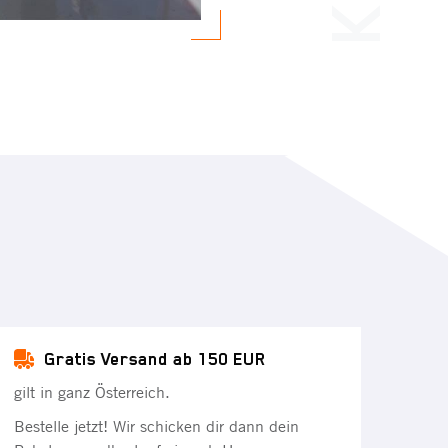
Gratis Versand ab 150 EUR
gilt in ganz Österreich.
Bestelle jetzt! Wir schicken dir dann dein