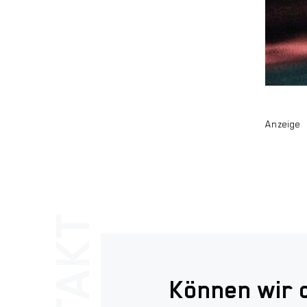
Anzeige
Können wir 