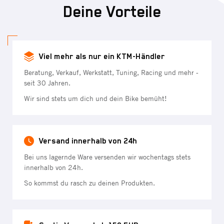
Deine Vorteile
Viel mehr als nur ein KTM-Händler
Beratung, Verkauf, Werkstatt, Tuning, Racing und mehr -
seit 30 Jahren.
Wir sind stets um dich und dein Bike bemüht!
Versand innerhalb von 24h
Bei uns lagernde Ware versenden wir wochentags stets
innerhalb von 24h.
So kommst du rasch zu deinen Produkten.